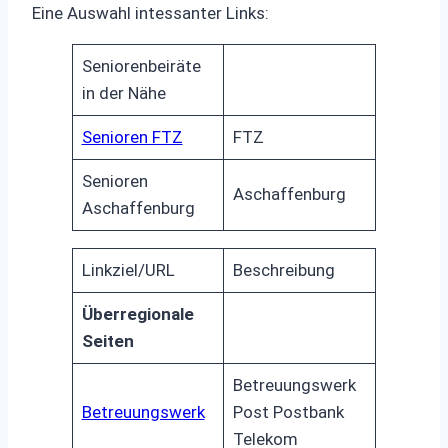
Eine Auswahl intessanter Links:
Seniorenbeiräte
in der Nähe
Senioren FTZ
FTZ
Senioren
Aschaffenburg
Aschaffenburg
Linkziel/URL
Beschreibung
Überregionale
Seiten
Betreuungswerk
Betreuungswerk
Post Postbank
Telekom