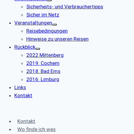
Sicherheits- und Verbrauchertipps
Sicher im Netz
Veranstaltungen
Reisebedingungen
Hinweise zu unseren Reisen
Rückblick
2022 Miltenberg
2019: Cochem
2018: Bad Ems
2016: Limburg
Links
Kontakt
Kontakt
Wo finde ich was