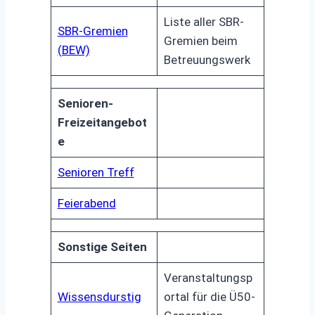
Liste aller SBR-
SBR-Gremien
Gremien beim
(BEW)
Betreuungswerk
Senioren-
Freizeitangebot
e
Senioren Treff
Feierabend
Sonstige Seiten
Veranstaltungsp
Wissensdurstig
ortal für die Ü50-