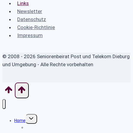
Links
Newsletter
Datenschutz
Cookie-Richtlinie
Impressum
© 2008 - 2026 Seniorenbeirat Post und Telekom Dieburg
und Umgebung - Alle Rechte vorbehalten
Untermenü
Home
umschalten
Wo finde ich was